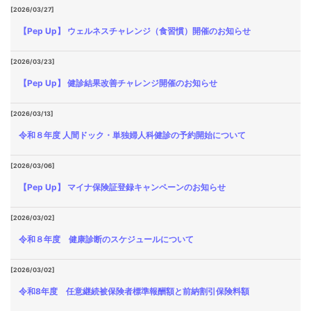
[2026/03/27]
【Pep Up】 ウェルネスチャレンジ（食習慣）開催のお知らせ
[2026/03/23]
【Pep Up】 健診結果改善チャレンジ開催のお知らせ
[2026/03/13]
令和８年度 人間ドック・単独婦人科健診の予約開始について
[2026/03/06]
【Pep Up】 マイナ保険証登録キャンペーンのお知らせ
[2026/03/02]
令和８年度 健康診断のスケジュールについて
[2026/03/02]
令和8年度 任意継続被保険者標準報酬額と前納割引保険料額