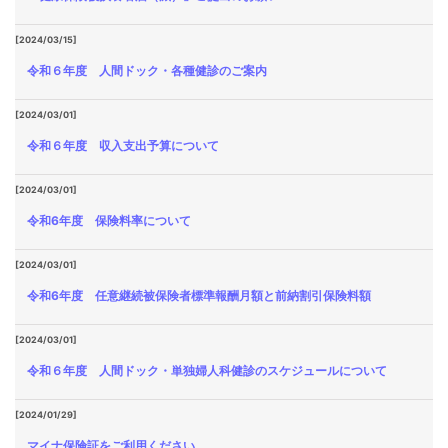
[2024/03/15]
令和６年度 人間ドック・各種健診のご案内
[2024/03/01]
令和６年度 収入支出予算について
[2024/03/01]
令和6年度 保険料率について
[2024/03/01]
令和6年度 任意継続被保険者標準報酬月額と前納割引保険料額
[2024/03/01]
令和６年度 人間ドック・単独婦人科健診のスケジュールについて
[2024/01/29]
マイナ保険証をご利用ください