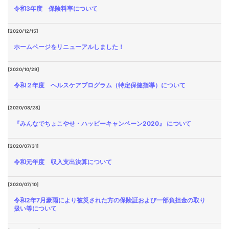
令和3年度 保険料率について
[2020/12/15]
ホームページをリニューアルしました！
[2020/10/29]
令和２年度 ヘルスケアプログラム（特定保健指導）について
[2020/08/28]
『みんなでちょこやせ・ハッピーキャンペーン2020』 について
[2020/07/31]
令和元年度 収入支出決算について
[2020/07/10]
令和2年7月豪雨により被災された方の保険証および一部負担金の取り
扱い等について