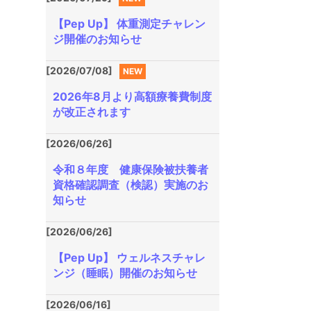
【Pep Up】 体重測定チャレン
ジ開催のお知らせ
[2026/07/08]
NEW
2026年8月より高額療養費制度
が改正されます
[2026/06/26]
令和８年度 健康保険被扶養者
資格確認調査（検認）実施のお
知らせ
[2026/06/26]
【Pep Up】 ウェルネスチャレ
ンジ（睡眠）開催のお知らせ
[2026/06/16]