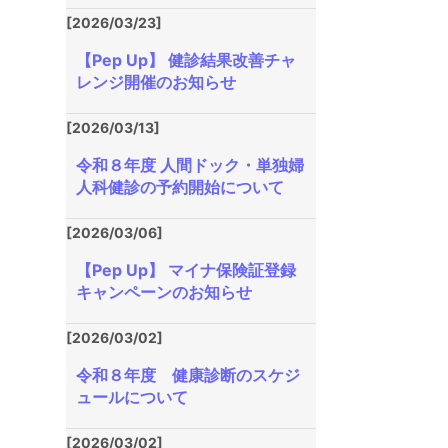
[2026/03/23]
【Pep Up】 健診結果改善チャ
レンジ開催のお知らせ
[2026/03/13]
令和８年度 人間ドック・単独婦
人科健診の予約開始について
[2026/03/06]
【Pep Up】 マイナ保険証登録
キャンペーンのお知らせ
[2026/03/02]
令和８年度 健康診断のスケジ
ュールについて
[2026/03/02]