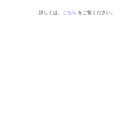
詳しくは、
こちら
をご覧ください。