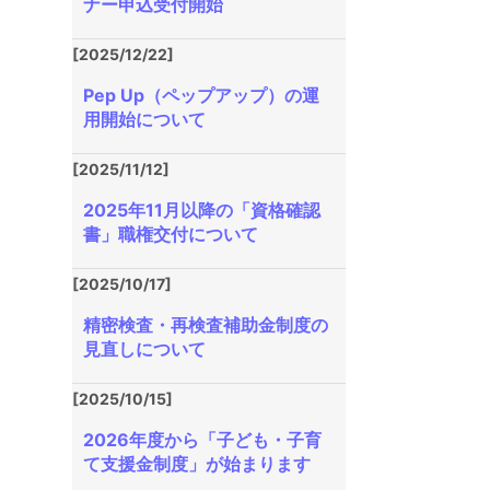
ナー申込受付開始
[2025/12/22]
Pep Up（ペップアップ）の運
用開始について
[2025/11/12]
2025年11月以降の「資格確認
書」職権交付について
[2025/10/17]
精密検査・再検査補助金制度の
見直しについて
[2025/10/15]
2026年度から「子ども・子育
て支援金制度」が始まります