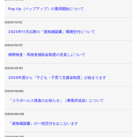
Pep Up（ペップアップ）の運用開始について
[2025/11/12]
2025年11月以降の「資格確認書」職権交付について
[2025/10/17]
精密検査・再検査補助金制度の見直しについて
[2025/10/15]
2026年度から「子ども・子育て支援金制度」が始まります
[2025/10/08]
「コラボヘルス推進のお知らせ」（事業所追加）について
[2025/09/29]
「資格確認書」の一括交付をおこないます
[2025/09/26]