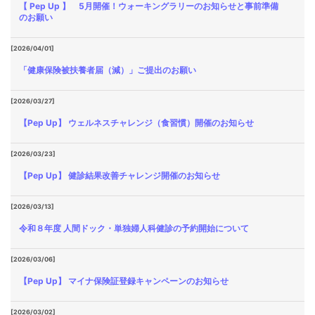
【 Pep Up 】 5月開催！ウォーキングラリーのお知らせと事前準備
のお願い
[2026/04/01]
「健康保険被扶養者届（減）」ご提出のお願い
[2026/03/27]
【Pep Up】 ウェルネスチャレンジ（食習慣）開催のお知らせ
[2026/03/23]
【Pep Up】 健診結果改善チャレンジ開催のお知らせ
[2026/03/13]
令和８年度 人間ドック・単独婦人科健診の予約開始について
[2026/03/06]
【Pep Up】 マイナ保険証登録キャンペーンのお知らせ
[2026/03/02]