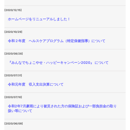
[2020/12/15]
ホームページをリニューアルしました！
[2020/10/29]
令和２年度 ヘルスケアプログラム（特定保健指導）について
[2020/08/28]
『みんなでちょこやせ・ハッピーキャンペーン2020』 について
[2020/07/31]
令和元年度 収入支出決算について
[2020/07/10]
令和2年7月豪雨により被災された方の保険証および一部負担金の取り
扱い等について
[2020/06/09]