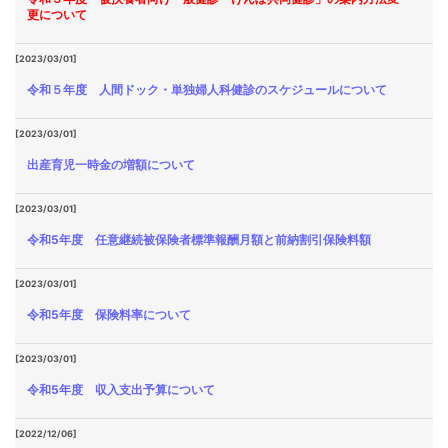
更について
[2023/03/01]
令和５年度 人間ドック・単独婦人科健診のスケジュールについて
[2023/03/01]
出産育児一時金の増額について
[2023/03/01]
令和5年度 任意継続被保険者標準報酬月額と前納割引保険料額
[2023/03/01]
令和5年度 保険料率について
[2023/03/01]
令和5年度 収入支出予算について
[2022/12/06]