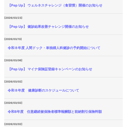
【Pep Up】 ウェルネスチャレンジ（食習慣）開催のお知らせ
[2026/03/23]
【Pep Up】 健診結果改善チャレンジ開催のお知らせ
[2026/03/13]
令和８年度 人間ドック・単独婦人科健診の予約開始について
[2026/03/06]
【Pep Up】 マイナ保険証登録キャンペーンのお知らせ
[2026/03/02]
令和８年度 健康診断のスケジュールについて
[2026/03/02]
令和8年度 任意継続被保険者標準報酬額と前納割引保険料額
[2026/03/02]