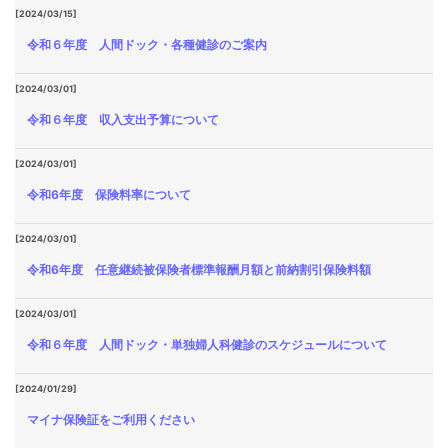
[2024/03/15]
令和６年度 人間ドック・各種健診のご案内
[2024/03/01]
令和６年度 収入支出予算について
[2024/03/01]
令和6年度 保険料率について
[2024/03/01]
令和6年度 任意継続被保険者標準報酬月額と前納割引保険料額
[2024/03/01]
令和６年度 人間ドック・単独婦人科健診のスケジュールについて
[2024/01/29]
マイナ保険証をご利用ください