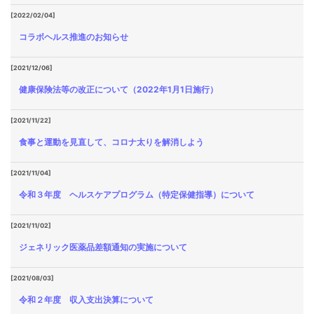
[2022/02/04]
コラボヘルス推進のお知らせ
[2021/12/06]
健康保険法等の改正について（2022年1月1日施行）
[2021/11/22]
食事と運動を見直して、コロナ太りを解消しよう
[2021/11/04]
令和３年度 ヘルスケアプログラム（特定保健指導）について
[2021/11/02]
ジェネリック医薬品差額通知の実施について
[2021/08/03]
令和２年度 収入支出決算について