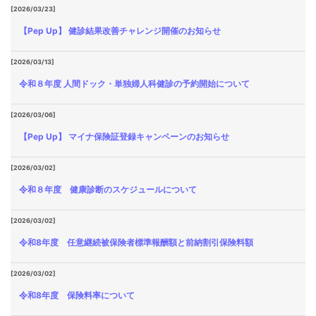
[2026/03/23]
【Pep Up】 健診結果改善チャレンジ開催のお知らせ
[2026/03/13]
令和８年度 人間ドック・単独婦人科健診の予約開始について
[2026/03/06]
【Pep Up】 マイナ保険証登録キャンペーンのお知らせ
[2026/03/02]
令和８年度 健康診断のスケジュールについて
[2026/03/02]
令和8年度 任意継続被保険者標準報酬額と前納割引保険料額
[2026/03/02]
令和8年度 保険料率について