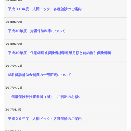
平成３０年度 人間ドック・各種健診のご案内
[2018/03/01]
平成30年度 介護保険料率について
[2018/03/01]
平成30年度 任意継続被保険者標準報酬月額と前納割引保険料額
[2017/04/03]
歯科健診補助金制度の一部変更について
[2017/04/03]
「健康保険被扶養者届（減）」ご提出のお願い
[2017/03/17]
平成２９年度 人間ドック・各種健診のご案内