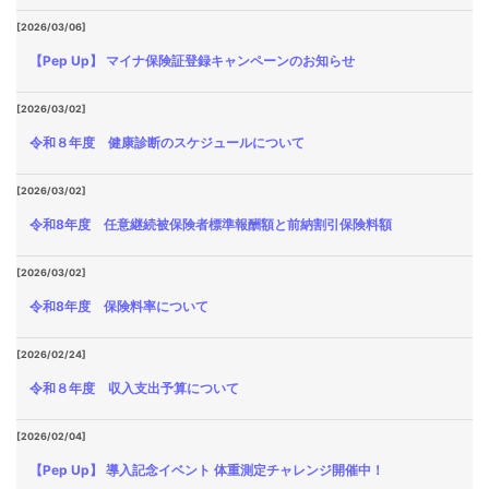
[2026/03/06]
【Pep Up】 マイナ保険証登録キャンペーンのお知らせ
[2026/03/02]
令和８年度 健康診断のスケジュールについて
[2026/03/02]
令和8年度 任意継続被保険者標準報酬額と前納割引保険料額
[2026/03/02]
令和8年度 保険料率について
[2026/02/24]
令和８年度 収入支出予算について
[2026/02/04]
【Pep Up】 導入記念イベント 体重測定チャレンジ開催中！