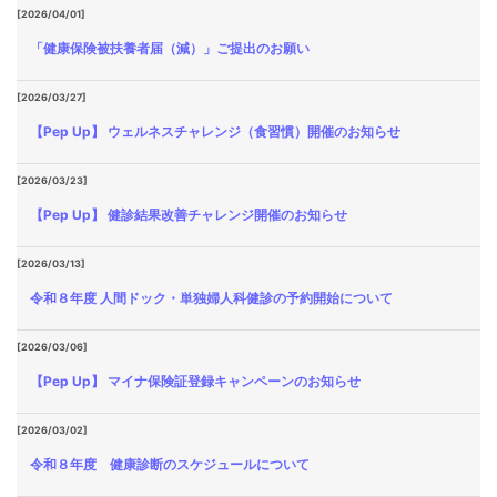
[2026/04/01]
「健康保険被扶養者届（減）」ご提出のお願い
[2026/03/27]
【Pep Up】 ウェルネスチャレンジ（食習慣）開催のお知らせ
[2026/03/23]
【Pep Up】 健診結果改善チャレンジ開催のお知らせ
[2026/03/13]
令和８年度 人間ドック・単独婦人科健診の予約開始について
[2026/03/06]
【Pep Up】 マイナ保険証登録キャンペーンのお知らせ
[2026/03/02]
令和８年度 健康診断のスケジュールについて