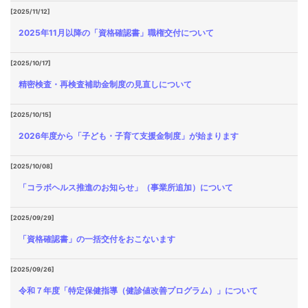
[2025/11/12]
2025年11月以降の「資格確認書」職権交付について
[2025/10/17]
精密検査・再検査補助金制度の見直しについて
[2025/10/15]
2026年度から「子ども・子育て支援金制度」が始まります
[2025/10/08]
「コラボヘルス推進のお知らせ」（事業所追加）について
[2025/09/29]
「資格確認書」の一括交付をおこないます
[2025/09/26]
令和７年度「特定保健指導（健診値改善プログラム）」について