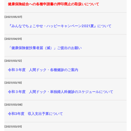
健康保険組合への各種申請書の押印廃止の取扱いについて
[2021/05/07]
『みんなでちょこやせ・ハッピーキャンペーン2021夏』について
[2021/04/01]
「健康保険被扶養者届（減）」ご提出のお願い
[2021/03/12]
令和３年度 人間ドック・各種健診のご案内
[2021/03/10]
令和３年度 人間ドック・単独婦人科健診のスケジュールについて
[2021/03/08]
令和3年度 収入支出予算について
[2021/03/01]