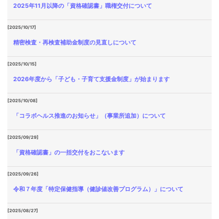
2025年11月以降の「資格確認書」職権交付について
[2025/10/17]
精密検査・再検査補助金制度の見直しについて
[2025/10/15]
2026年度から「子ども・子育て支援金制度」が始まります
[2025/10/08]
「コラボヘルス推進のお知らせ」（事業所追加）について
[2025/09/29]
「資格確認書」の一括交付をおこないます
[2025/09/26]
令和７年度「特定保健指導（健診値改善プログラム）」について
[2025/08/27]