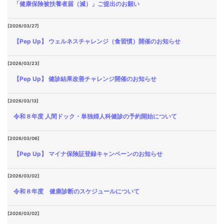
「健康保険被扶養者届（減）」ご提出のお願い
[2026/03/27]
【Pep Up】 ウェルネスチャレンジ（食習慣）開催のお知らせ
[2026/03/23]
【Pep Up】 健診結果改善チャレンジ開催のお知らせ
[2026/03/13]
令和８年度 人間ドック・単独婦人科健診の予約開始について
[2026/03/06]
【Pep Up】 マイナ保険証登録キャンペーンのお知らせ
[2026/03/02]
令和８年度 健康診断のスケジュールについて
[2026/03/02]