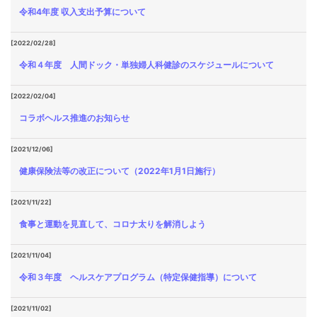
令和4年度 収入支出予算について
[2022/02/28]
令和４年度 人間ドック・単独婦人科健診のスケジュールについて
[2022/02/04]
コラボヘルス推進のお知らせ
[2021/12/06]
健康保険法等の改正について（2022年1月1日施行）
[2021/11/22]
食事と運動を見直して、コロナ太りを解消しよう
[2021/11/04]
令和３年度 ヘルスケアプログラム（特定保健指導）について
[2021/11/02]