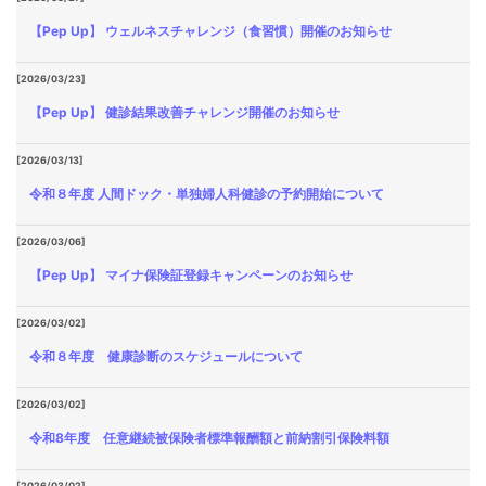
【Pep Up】 ウェルネスチャレンジ（食習慣）開催のお知らせ
[2026/03/23]
【Pep Up】 健診結果改善チャレンジ開催のお知らせ
[2026/03/13]
令和８年度 人間ドック・単独婦人科健診の予約開始について
[2026/03/06]
【Pep Up】 マイナ保険証登録キャンペーンのお知らせ
[2026/03/02]
令和８年度 健康診断のスケジュールについて
[2026/03/02]
令和8年度 任意継続被保険者標準報酬額と前納割引保険料額
[2026/03/02]