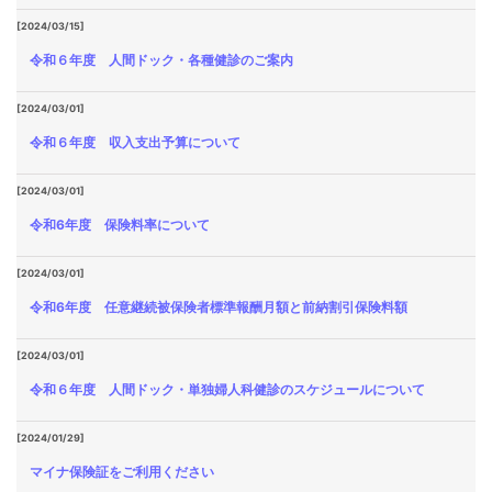
[2024/03/15]
令和６年度 人間ドック・各種健診のご案内
[2024/03/01]
令和６年度 収入支出予算について
[2024/03/01]
令和6年度 保険料率について
[2024/03/01]
令和6年度 任意継続被保険者標準報酬月額と前納割引保険料額
[2024/03/01]
令和６年度 人間ドック・単独婦人科健診のスケジュールについて
[2024/01/29]
マイナ保険証をご利用ください