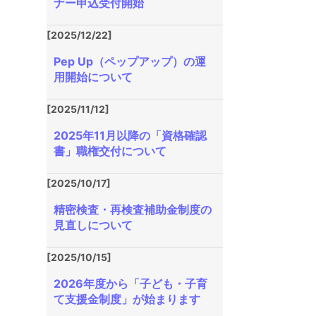
ナー申込受付開始
[2025/12/22]
Pep Up（ペップアップ）の運
用開始について
[2025/11/12]
2025年11月以降の「資格確認
書」職権交付について
[2025/10/17]
精密検査・再検査補助金制度の
見直しについて
[2025/10/15]
2026年度から「子ども・子育
て支援金制度」が始まります