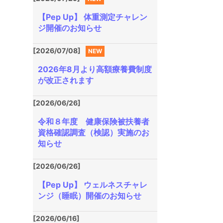
【Pep Up】 体重測定チャレン
ジ開催のお知らせ
[2026/07/08]
NEW
2026年8月より高額療養費制度
が改正されます
[2026/06/26]
令和８年度 健康保険被扶養者
資格確認調査（検認）実施のお
知らせ
[2026/06/26]
【Pep Up】 ウェルネスチャレ
ンジ（睡眠）開催のお知らせ
[2026/06/16]