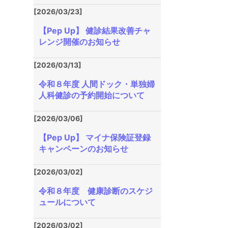
[2026/03/23]
【Pep Up】 健診結果改善チャ
レンジ開催のお知らせ
[2026/03/13]
令和８年度 人間ドック・単独婦
人科健診の予約開始について
[2026/03/06]
【Pep Up】 マイナ保険証登録
キャンペーンのお知らせ
[2026/03/02]
令和８年度 健康診断のスケジ
ュールについて
[2026/03/02]