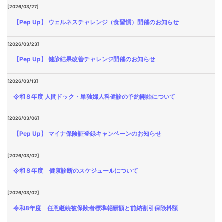
[2026/03/27]
【Pep Up】 ウェルネスチャレンジ（食習慣）開催のお知らせ
[2026/03/23]
【Pep Up】 健診結果改善チャレンジ開催のお知らせ
[2026/03/13]
令和８年度 人間ドック・単独婦人科健診の予約開始について
[2026/03/06]
【Pep Up】 マイナ保険証登録キャンペーンのお知らせ
[2026/03/02]
令和８年度 健康診断のスケジュールについて
[2026/03/02]
令和8年度 任意継続被保険者標準報酬額と前納割引保険料額