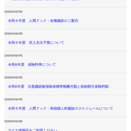
[2024/03/15]
令和６年度 人間ドック・各種健診のご案内
[2024/03/01]
令和６年度 収入支出予算について
[2024/03/01]
令和6年度 保険料率について
[2024/03/01]
令和6年度 任意継続被保険者標準報酬月額と前納割引保険料額
[2024/03/01]
令和６年度 人間ドック・単独婦人科健診のスケジュールについて
[2024/01/29]
マイナ保険証をご利用ください