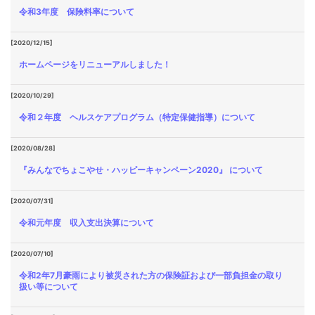
令和3年度 保険料率について
[2020/12/15]
ホームページをリニューアルしました！
[2020/10/29]
令和２年度 ヘルスケアプログラム（特定保健指導）について
[2020/08/28]
『みんなでちょこやせ・ハッピーキャンペーン2020』 について
[2020/07/31]
令和元年度 収入支出決算について
[2020/07/10]
令和2年7月豪雨により被災された方の保険証および一部負担金の取り
扱い等について