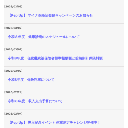
[2026/03/06]
【Pep Up】 マイナ保険証登録キャンペーンのお知らせ
[2026/03/02]
令和８年度 健康診断のスケジュールについて
[2026/03/02]
令和8年度 任意継続被保険者標準報酬額と前納割引保険料額
[2026/03/02]
令和8年度 保険料率について
[2026/02/24]
令和８年度 収入支出予算について
[2026/02/04]
【Pep Up】 導入記念イベント 体重測定チャレンジ開催中！