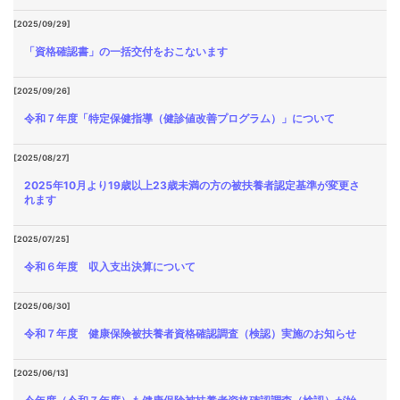
[2025/09/29]
「資格確認書」の一括交付をおこないます
[2025/09/26]
令和７年度「特定保健指導（健診値改善プログラム）」について
[2025/08/27]
2025年10月より19歳以上23歳未満の方の被扶養者認定基準が変更さ
れます
[2025/07/25]
令和６年度 収入支出決算について
[2025/06/30]
令和７年度 健康保険被扶養者資格確認調査（検認）実施のお知らせ
[2025/06/13]