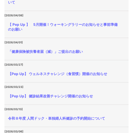
いて
[2026/04/08]
【 Pep Up 】 5月開催！ウォーキングラリーのお知らせと事前準備
のお願い
[2026/04/01]
「健康保険被扶養者届（減）」ご提出のお願い
[2026/03/27]
【Pep Up】 ウェルネスチャレンジ（食習慣）開催のお知らせ
[2026/03/23]
【Pep Up】 健診結果改善チャレンジ開催のお知らせ
[2026/03/13]
令和８年度 人間ドック・単独婦人科健診の予約開始について
[2026/03/06]