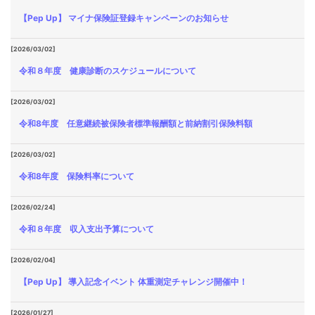
【Pep Up】 マイナ保険証登録キャンペーンのお知らせ
[2026/03/02]
令和８年度 健康診断のスケジュールについて
[2026/03/02]
令和8年度 任意継続被保険者標準報酬額と前納割引保険料額
[2026/03/02]
令和8年度 保険料率について
[2026/02/24]
令和８年度 収入支出予算について
[2026/02/04]
【Pep Up】 導入記念イベント 体重測定チャレンジ開催中！
[2026/01/27]