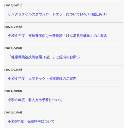
[2024/04/24]
リンクファイルのダウンロードエラーについて(※5/13追記あり)
[2024/04/16]
令和６年度 被扶養者向け一般健診「けんぽ共同健診」のご案内
[2024/04/01]
「健康保険被扶養者届（減）」ご提出のお願い
[2024/03/15]
令和６年度 人間ドック・各種健診のご案内
[2024/03/01]
令和６年度 収入支出予算について
[2024/03/01]
令和6年度 保険料率について