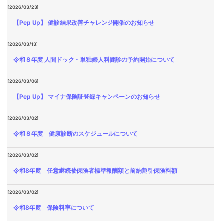
[2026/03/23]
【Pep Up】 健診結果改善チャレンジ開催のお知らせ
[2026/03/13]
令和８年度 人間ドック・単独婦人科健診の予約開始について
[2026/03/06]
【Pep Up】 マイナ保険証登録キャンペーンのお知らせ
[2026/03/02]
令和８年度 健康診断のスケジュールについて
[2026/03/02]
令和8年度 任意継続被保険者標準報酬額と前納割引保険料額
[2026/03/02]
令和8年度 保険料率について