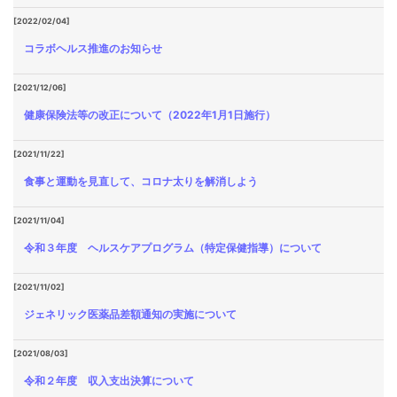
[2022/02/04]
コラボヘルス推進のお知らせ
[2021/12/06]
健康保険法等の改正について（2022年1月1日施行）
[2021/11/22]
食事と運動を見直して、コロナ太りを解消しよう
[2021/11/04]
令和３年度 ヘルスケアプログラム（特定保健指導）について
[2021/11/02]
ジェネリック医薬品差額通知の実施について
[2021/08/03]
令和２年度 収入支出決算について