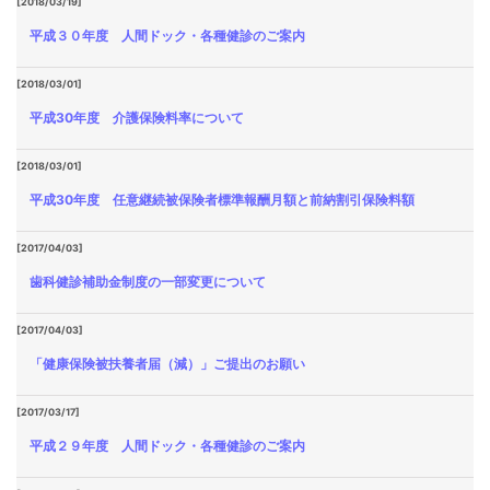
[2018/03/19]
平成３０年度 人間ドック・各種健診のご案内
[2018/03/01]
平成30年度 介護保険料率について
[2018/03/01]
平成30年度 任意継続被保険者標準報酬月額と前納割引保険料額
[2017/04/03]
歯科健診補助金制度の一部変更について
[2017/04/03]
「健康保険被扶養者届（減）」ご提出のお願い
[2017/03/17]
平成２９年度 人間ドック・各種健診のご案内