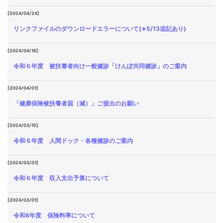
[2024/04/24]
リンクファイルのダウンロードエラーについて(※5/13追記あり)
[2024/04/16]
令和６年度 被扶養者向け一般健診「けんぽ共同健診」のご案内
[2024/04/01]
「健康保険被扶養者届（減）」ご提出のお願い
[2024/03/15]
令和６年度 人間ドック・各種健診のご案内
[2024/03/01]
令和６年度 収入支出予算について
[2024/03/01]
令和6年度 保険料率について