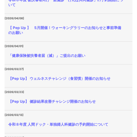
いて
[2026/04/08]
【 Pep Up 】 5月開催！ウォーキングラリーのお知らせと事前準備
のお願い
[2026/04/01]
「健康保険被扶養者届（減）」ご提出のお願い
[2026/03/27]
【Pep Up】 ウェルネスチャレンジ（食習慣）開催のお知らせ
[2026/03/23]
【Pep Up】 健診結果改善チャレンジ開催のお知らせ
[2026/03/13]
令和８年度 人間ドック・単独婦人科健診の予約開始について