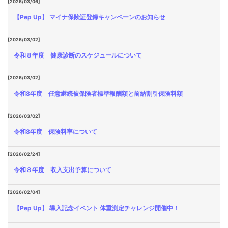
[2026/03/06]
【Pep Up】 マイナ保険証登録キャンペーンのお知らせ
[2026/03/02]
令和８年度 健康診断のスケジュールについて
[2026/03/02]
令和8年度 任意継続被保険者標準報酬額と前納割引保険料額
[2026/03/02]
令和8年度 保険料率について
[2026/02/24]
令和８年度 収入支出予算について
[2026/02/04]
【Pep Up】 導入記念イベント 体重測定チャレンジ開催中！