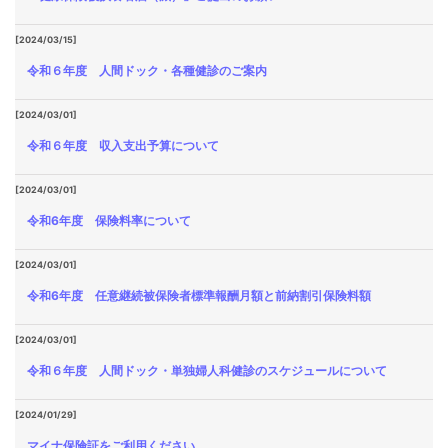
[2024/03/15]
令和６年度 人間ドック・各種健診のご案内
[2024/03/01]
令和６年度 収入支出予算について
[2024/03/01]
令和6年度 保険料率について
[2024/03/01]
令和6年度 任意継続被保険者標準報酬月額と前納割引保険料額
[2024/03/01]
令和６年度 人間ドック・単独婦人科健診のスケジュールについて
[2024/01/29]
マイナ保険証をご利用ください