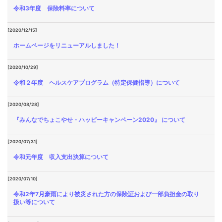
令和3年度 保険料率について
[2020/12/15]
ホームページをリニューアルしました！
[2020/10/29]
令和２年度 ヘルスケアプログラム（特定保健指導）について
[2020/08/28]
『みんなでちょこやせ・ハッピーキャンペーン2020』 について
[2020/07/31]
令和元年度 収入支出決算について
[2020/07/10]
令和2年7月豪雨により被災された方の保険証および一部負担金の取り
扱い等について