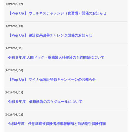
[2026/03/27]
【Pep Up】 ウェルネスチャレンジ（食習慣）開催のお知らせ
[2026/03/23]
【Pep Up】 健診結果改善チャレンジ開催のお知らせ
[2026/03/13]
令和８年度 人間ドック・単独婦人科健診の予約開始について
[2026/03/06]
【Pep Up】 マイナ保険証登録キャンペーンのお知らせ
[2026/03/02]
令和８年度 健康診断のスケジュールについて
[2026/03/02]
令和8年度 任意継続被保険者標準報酬額と前納割引保険料額